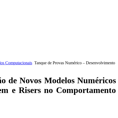
os Computacionais
Tanque de Provas Numérico – Desenvolvimento
ão de Novos Modelos Numéricos
gem e Risers no Comportamento