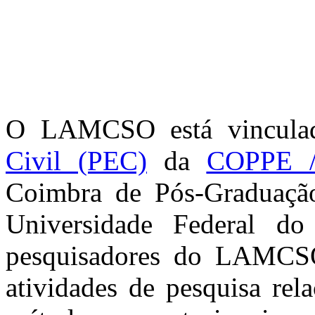
O LAMCSO está vincul
Civil (PEC)
da
COPPE 
Coimbra de Pós-Graduação
Universidade Federal do
pesquisadores do LAMCS
atividades de pesquisa rel