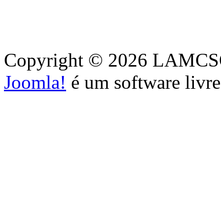
Copyright © 2026 LAMCSO. 
Joomla!
é um software livr