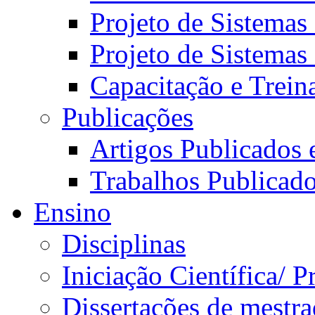
Projeto de Sistemas
Projeto de Sistemas
Capacitação e Trei
Publicações
Artigos Publicados 
Trabalhos Publicad
Ensino
Disciplinas
Iniciação Científica/ 
Dissertações de mestr