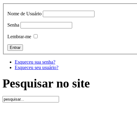
Nome de Usuário
Senha
Lembrar-me
Esqueceu sua senha?
Esqueceu seu usuário?
Pesquisar no site