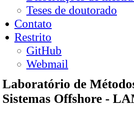
Teses de doutorado
Contato
Restrito
GitHub
Webmail
Laboratório de Método
Sistemas Offshore - 