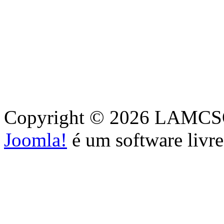
Copyright © 2026 LAMCSO. 
Joomla!
é um software livr