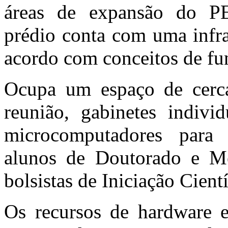
áreas de expansão do PE
prédio conta com uma infra
acordo com conceitos de fun
Ocupa um espaço de cerca
reunião, gabinetes indivi
microcomputadores para o
alunos de Doutorado e Me
bolsistas de Iniciação Cientí
Os recursos de hardware e