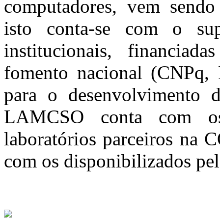
computadores, vem sendo 
isto conta-se com o sup
institucionais, financiad
fomento nacional (CNPq,
para o desenvolvimento d
LAMCSO conta com os 
laboratórios parceiros na
com os disponibilizados pel