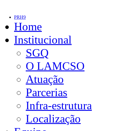
PRH9
Home
Institucional
SGQ
O LAMCSO
Atuação
Parcerias
Infra-estrutura
Localização