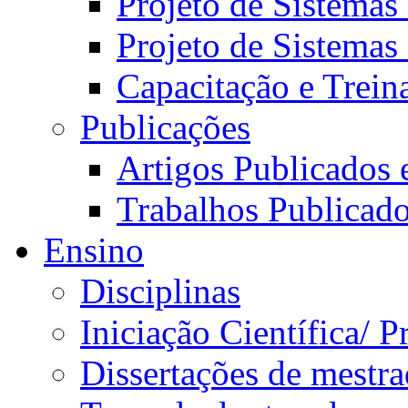
Projeto de Sistemas
Projeto de Sistemas
Capacitação e Trei
Publicações
Artigos Publicados 
Trabalhos Publicad
Ensino
Disciplinas
Iniciação Científica/ 
Dissertações de mestr