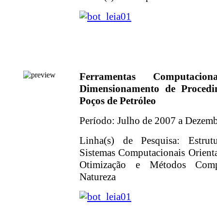
Ferramentas Computacio
Dimensionamento de Proced
Poços de Petróleo
Período: Julho de 2007 a Dezem
Linha(s) de Pesquisa: Estrut
Sistemas Computacionais Orienta
Otimização e Métodos Compu
Natureza