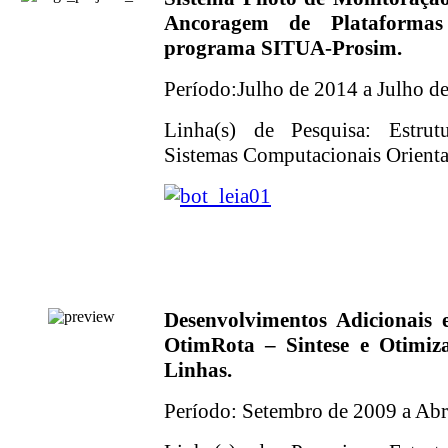
Ancoragem de Plataformas
programa SITUA-Prosim.
Período:Julho de 2014 a Julho d
Linha(s) de Pesquisa: Estrut
Sistemas Computacionais Orientad
Desenvolvimentos Adicionais
OtimRota – Sintese e Otimiz
Linhas.
Período: Setembro de 2009 a Abr