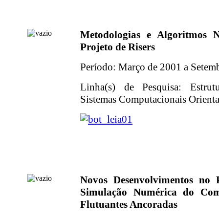
Metodologias e Algoritmos 
Projeto de Risers
Período: Março de 2001 a Setem
Linha(s) de Pesquisa: Estrut
Sistemas Computacionais Orientad
Novos Desenvolvimentos no
Simulação Numérica do Com
Flutuantes Ancoradas