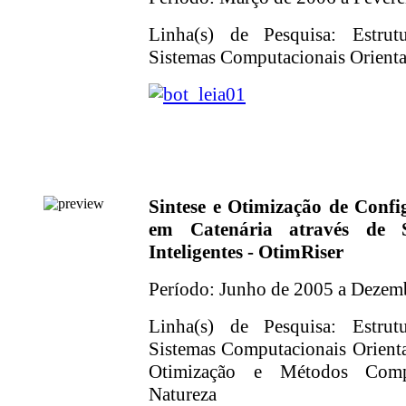
Linha(s) de Pesquisa: Estrut
Sistemas Computacionais Orientad
Sintese e Otimização de Confi
em Catenária através de S
Inteligentes - OtimRiser
Período: Junho de 2005 a Dezem
Linha(s) de Pesquisa: Estrut
Sistemas Computacionais Orienta
Otimização e Métodos Compu
Natureza