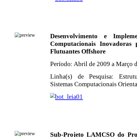
Desenvolvimento e Implem
Computacionais Inovadoras 
Flutuantes Offshore
Período: Abril de 2009 a Março 
Linha(s) de Pesquisa: Estrut
Sistemas Computacionais Orientad
Sub-Projeto LAMCSO do Pro