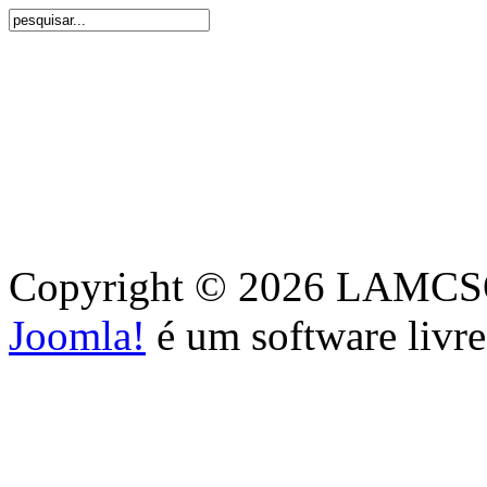
Copyright © 2026 LAMCSO. 
Joomla!
é um software livr