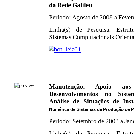
da Rede Galileu
Período: Agosto de 2008 a Fever
Linha(s) de Pesquisa: Estrut
Sistemas Computacionais Orientad
Manutenção, Apoio ao
Desenvolvimentos no Sist
Análise de Situações de Ins
Numérica de Sistemas de Produção de P
Período: Setembro de 2003 a
Jan
Linha(s) de Pesquisa: Estrut