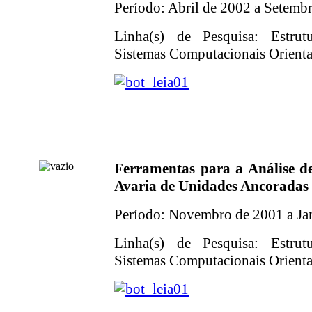
Período: Abril de 2002 a Setemb
Linha(s) de Pesquisa: Estrut
Sistemas Computacionais Orientad
Ferramentas para a Análise de
Avaria de Unidades Ancoradas
Período: Novembro de 2001 a Ja
Linha(s) de Pesquisa: Estrut
Sistemas Computacionais Orientad