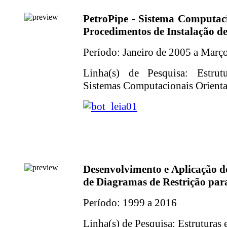
PetroPipe - Sistema Computac
Procedimentos de Instalação d
Período: Janeiro de 2005 a Març
Linha(s) de Pesquisa: Estrut
Sistemas Computacionais Orientad
Desenvolvimento e Aplicação d
de Diagramas de Restrição pa
Período: 1999 a 2016
Linha(s) de Pesquisa: Estruturas 