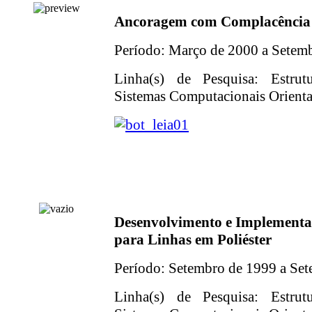
Ancoragem com Complacência 
Período: Março de 2000 a Setem
Linha(s) de Pesquisa: Estrut
Sistemas Computacionais Orientad
Desenvolvimento e Implementa
para Linhas em Poliéster
Período: Setembro de 1999 a Se
Linha(s) de Pesquisa: Estrut