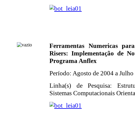
Ferramentas Numericas para
Risers: Implementação de No
Programa Anflex
Período: Agosto de 2004 a Julho
Linha(s) de Pesquisa: Estrut
Sistemas Computacionais Orientad