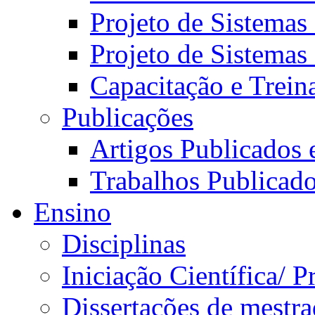
Projeto de Sistemas
Projeto de Sistemas
Capacitação e Trei
Publicações
Artigos Publicados 
Trabalhos Publicad
Ensino
Disciplinas
Iniciação Científica/ 
Dissertações de mestr