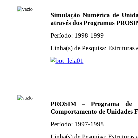
Simulação Numérica de Unida
através dos Programas PROS
Período: 1998-1999
Linha(s) de Pesquisa: Estruturas 
PROSIM – Programa de S
Comportamento de Unidades F
Período: 1997-1998
Linha(s) de Pesquisa: Estruturas 