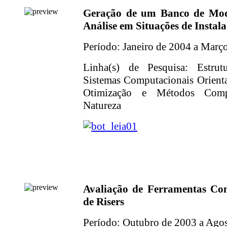
Geração de um Banco de Mod
Análise em Situações de Instala
Período: Janeiro de 2004 a Març
Linha(s) de Pesquisa: Estrut
Sistemas Computacionais Orienta
Otimização e Métodos Compu
Natureza
Avaliação de Ferramentas Com
de Risers
Período: Outubro de 2003 a Ago