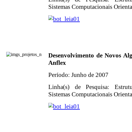
Sistemas Computacionais Orientad
Desenvolvimento de Novos Al
Anflex
Período: Junho de 2007
Linha(s) de Pesquisa: Estrut
Sistemas Computacionais Orientad