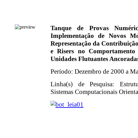
Tanque de Provas Numéric
Implementação de Novos Mo
Representação da Contribuiçã
e Risers no Comportamento
Unidades Flutuantes Ancorada
Período: Dezembro de 2000 a Ma
Linha(s) de Pesquisa: Estrut
Sistemas Computacionais Orientad