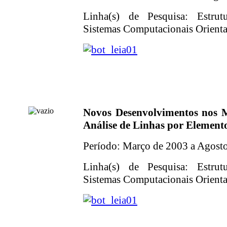
Linha(s) de Pesquisa: Estrut
Sistemas Computacionais Orientad
Novos Desenvolvimentos nos 
Análise de Linhas por Elemento
Período: Março de 2003 a Agost
Linha(s) de Pesquisa: Estrut
Sistemas Computacionais Orientad