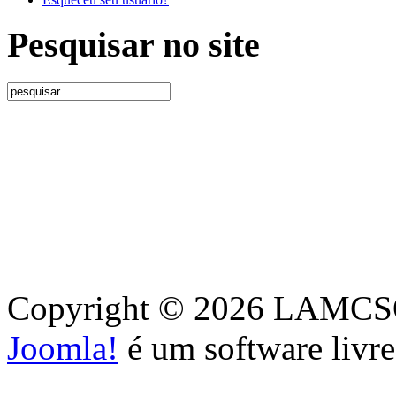
Pesquisar no site
Copyright © 2026 LAMCSO. 
Joomla!
é um software livr