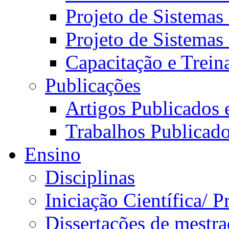
Projeto de Sistemas
Projeto de Sistemas
Capacitação e Trei
Publicações
Artigos Publicados 
Trabalhos Publicad
Ensino
Disciplinas
Iniciação Científica/ 
Dissertações de mestr