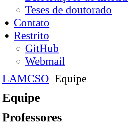
Teses de doutorado
Contato
Restrito
GitHub
Webmail
LAMCSO
Equipe
Equipe
Professores