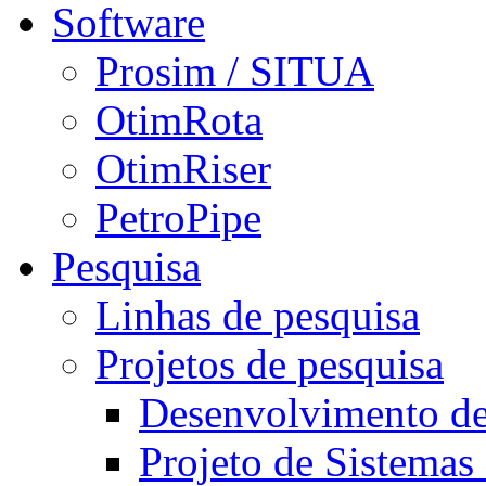
Software
Prosim / SITUA
OtimRota
OtimRiser
PetroPipe
Pesquisa
Linhas de pesquisa
Projetos de pesquisa
Desenvolvimento d
Projeto de Sistemas