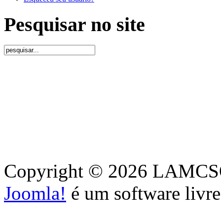
Pesquisar no site
Copyright © 2026 LAMCSO. 
Joomla!
é um software livr