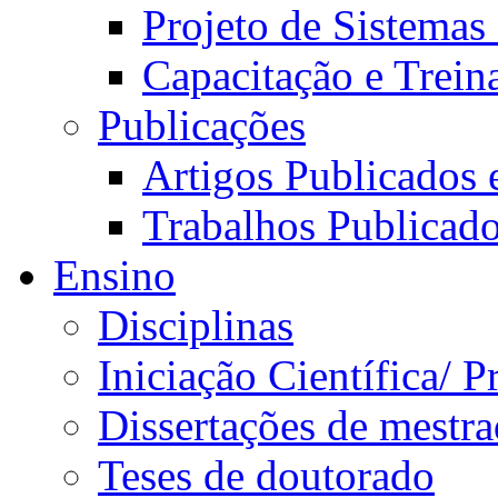
Projeto de Sistemas
Capacitação e Trei
Publicações
Artigos Publicados 
Trabalhos Publicad
Ensino
Disciplinas
Iniciação Científica/ 
Dissertações de mestr
Teses de doutorado