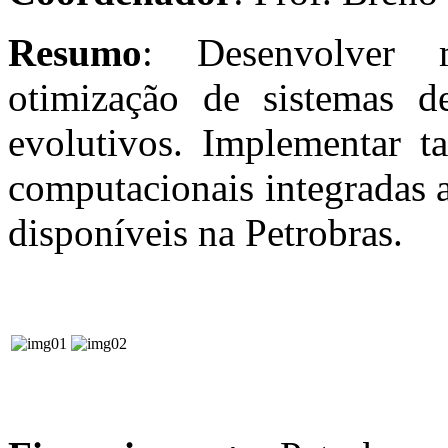
Resumo
: Desenvolver m
otimização de sistemas d
evolutivos. Implementar t
computacionais integradas a
disponíveis na Petrobras.