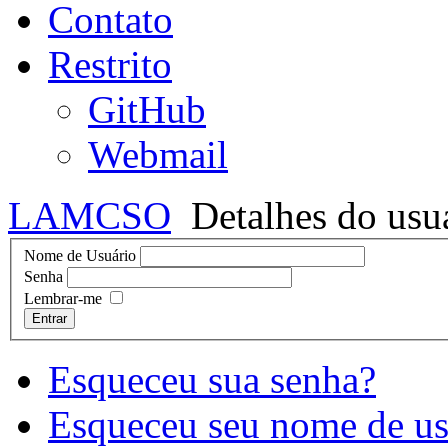
Contato
Restrito
GitHub
Webmail
LAMCSO
Detalhes do usu
Nome de Usuário
Senha
Lembrar-me
Entrar
Esqueceu sua senha?
Esqueceu seu nome de us