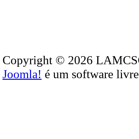
Copyright © 2026 LAMCSO. 
Joomla!
é um software livr