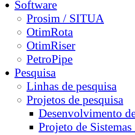
Software
Prosim / SITUA
OtimRota
OtimRiser
PetroPipe
Pesquisa
Linhas de pesquisa
Projetos de pesquisa
Desenvolvimento d
Projeto de Sistemas