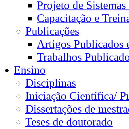
Projeto de Sistemas
Capacitação e Trei
Publicações
Artigos Publicados 
Trabalhos Publicad
Ensino
Disciplinas
Iniciação Científica/ 
Dissertações de mestr
Teses de doutorado